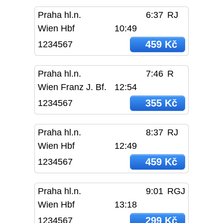
Praha hl.n.
6:37
RJ
Wien Hbf
10:49
459 Kč
1234567
Praha hl.n.
7:46
R
Wien Franz J. Bf.
12:54
355 Kč
1234567
Praha hl.n.
8:37
RJ
Wien Hbf
12:49
459 Kč
1234567
Praha hl.n.
9:01
RGJ
Wien Hbf
13:18
299 Kč
1234567