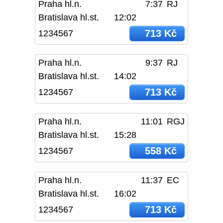
Praha hl.n.
7:37
RJ
Bratislava hl.st.
12:02
713 Kč
1234567
Praha hl.n.
9:37
RJ
Bratislava hl.st.
14:02
713 Kč
1234567
Praha hl.n.
11:01
RGJ
Bratislava hl.st.
15:28
558 Kč
1234567
Praha hl.n.
11:37
EC
Bratislava hl.st.
16:02
713 Kč
1234567